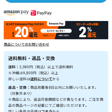
商品についてのお問い合わせ
送料無料・返品・交換
送料：
3,980円（税込）以上で送料無料
※沖縄は9,800円（税込）以上
詳しい送料は
送料について
から
返品・交換：
商品到着後8日以内にお願いいたします。
（対象外あり）
※商品により、返品可能期間などが異なります。ご注文商
品の商品ページの記載にてご確認いただけます。
詳しい条件や手順は
コチラ
から