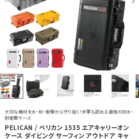
大切な機材を水・砂・衝撃から守り抜く！米軍も認める最強の防水・
耐衝撃ケース
PELICAN / ペリカン 1535 エアキャリーオン
ケース ダイビング サーフィン アウトドア キャ