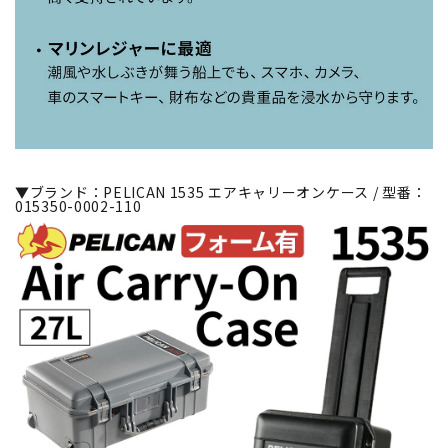
▼ブランド：PELICAN 1535 エアキャリーオンケース / 型番：
015350-0002-110