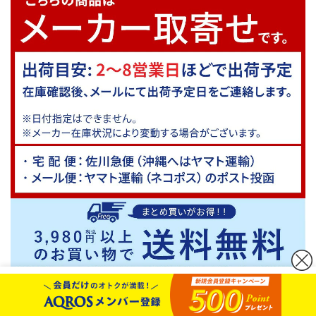
カートボタンへ移動
に移動