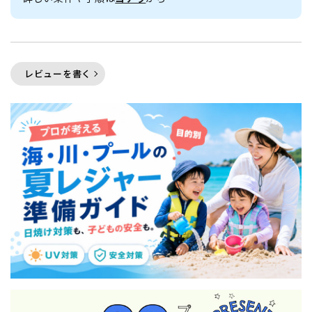
レビューを書く