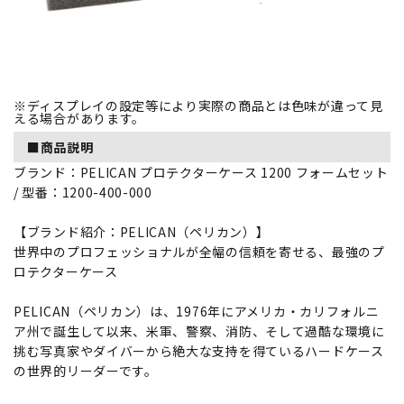
※ディスプレイの設定等により実際の商品とは色味が違って見
える場合があります。
■商品説明
ブランド：PELICAN プロテクターケース 1200 フォームセット
/ 型番：1200-400-000
【ブランド紹介：PELICAN（ペリカン）】
世界中のプロフェッショナルが全幅の信頼を寄せる、最強のプ
ロテクターケース
PELICAN（ペリカン）は、1976年にアメリカ・カリフォルニ
ア州で誕生して以来、米軍、警察、消防、そして過酷な環境に
挑む写真家やダイバーから絶大な支持を得ているハードケース
の世界的リーダーです。