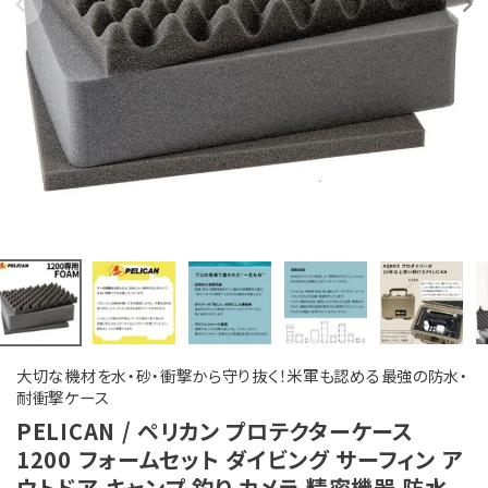
大切な機材を水・砂・衝撃から守り抜く！米軍も認める最強の防水・
耐衝撃ケース
PELICAN / ペリカン プロテクターケース
1200 フォームセット ダイビング サーフィン ア
ウトドア キャンプ 釣り カメラ 精密機器 防水