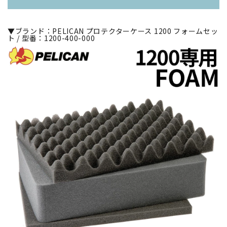
▼ブランド：PELICAN プロテクターケース 1200 フォームセッ
ト / 型番：1200-400-000