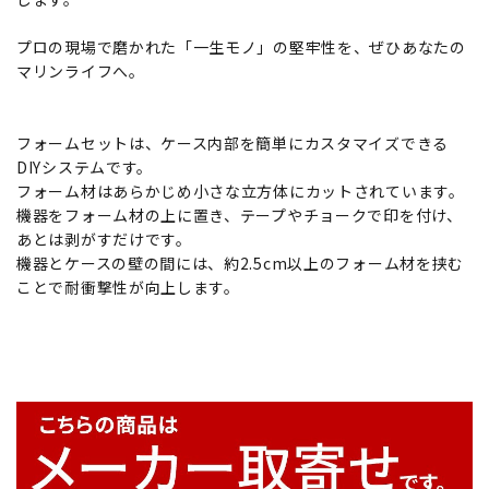
プロの現場で磨かれた「一生モノ」の堅牢性を、ぜひあなたの
マリンライフへ。
フォームセットは、ケース内部を簡単にカスタマイズできる
DIYシステムです。
フォーム材はあらかじめ小さな立方体にカットされています。
機器をフォーム材の上に置き、テープやチョークで印を付け、
あとは剥がすだけです。
機器とケースの壁の間には、約2.5cm以上のフォーム材を挟む
ことで耐衝撃性が向上します。