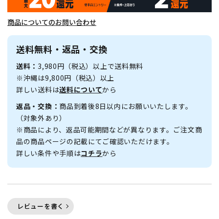
商品についてのお問い合わせ
送料無料・返品・交換
送料：
3,980円（税込）以上で送料無料
※沖縄は9,800円（税込）以上
詳しい送料は
送料について
から
返品・交換：
商品到着後8日以内にお願いいたします。
（対象外あり）
※商品により、返品可能期間などが異なります。ご注文商
品の商品ページの記載にてご確認いただけます。
詳しい条件や手順は
コチラ
から
レビューを書く