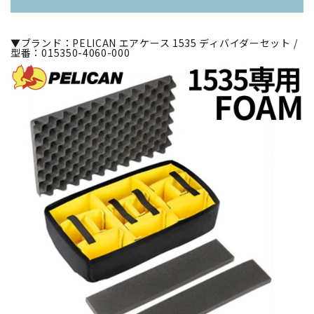
▼ブランド：PELICAN エアケース 1535 ディバイダーセット /
型番：015350-4060-000