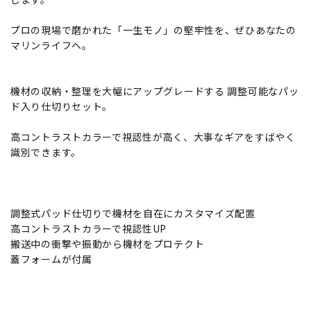
プロの現場で磨かれた「一生モノ」の堅牢性を、ぜひあなたの
マリンライフへ。
機材の収納・整理を大幅にアップグレードする 調整可能なパッ
ド入り仕切りセット。
高コントラストカラーで視認性が高く、大事なギアをすばやく
識別できます。
調整式パッド仕切りで機材を自在にカスタマイズ配置
高コントラストカラーで視認性UP
搬送中の衝撃や振動から機材をプロテクト
蓋フォームが付属