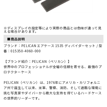
※ディスプレイの設定等により実際の商品とは色味が違って見
える場合があります。
■商品説明
ブランド：PELICAN エアケース 1535 ディバイダーセット / 型
番：015350-4060-000
【ブランド紹介：PELICAN（ペリカン）】
世界中のプロフェッショナルが全幅の信頼を寄せる、最強のプ
ロテクターケース
PELICAN（ペリカン）は、1976年にアメリカ・カリフォルニ
ア州で誕生して以来、米軍、警察、消防、そして過酷な環境に
挑む写真家やダイバーから絶大な支持を得ているハードケース
の世界的リーダーです。