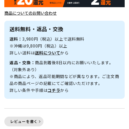
商品についてのお問い合わせ
送料無料・返品・交換
送料：
3,980円（税込）以上で送料無料
※沖縄は9,800円（税込）以上
詳しい送料は
送料について
から
返品・交換：
商品到着後8日以内にお願いいたします。
（対象外あり）
※商品により、返品可能期間などが異なります。ご注文商
品の商品ページの記載にてご確認いただけます。
詳しい条件や手順は
コチラ
から
レビューを書く