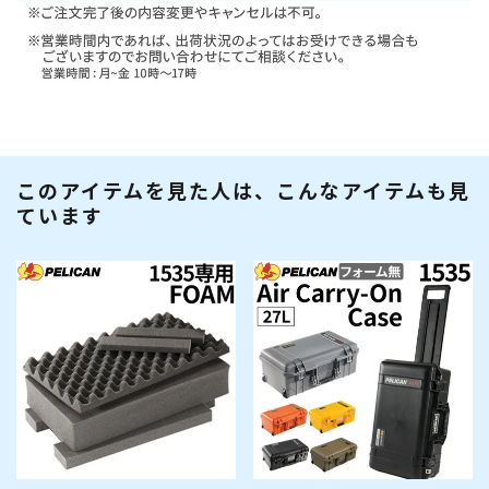
このアイテムを見た人は、こんなアイテムも見
ています