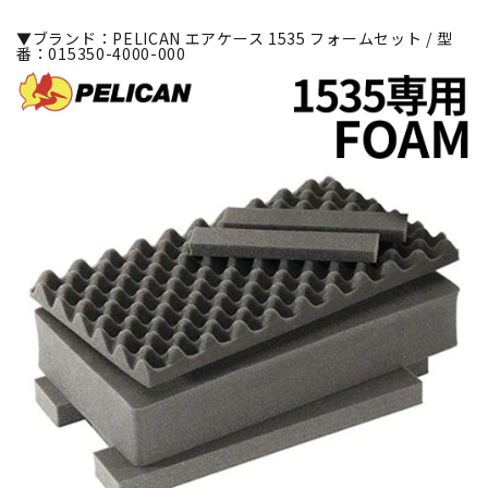
▼ブランド：PELICAN エアケース 1535 フォームセット / 型
番：015350-4000-000