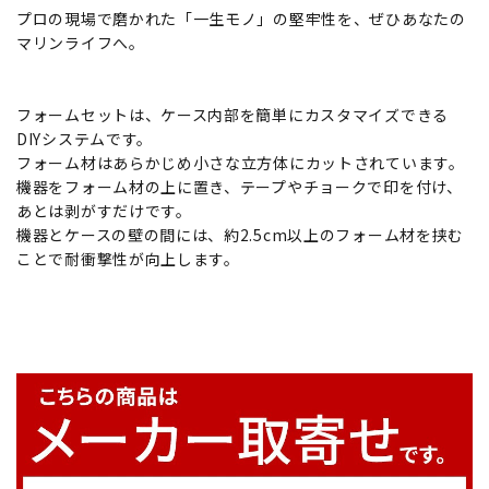
プロの現場で磨かれた「一生モノ」の堅牢性を、ぜひあなたの
マリンライフへ。
フォームセットは、ケース内部を簡単にカスタマイズできる
DIYシステムです。
フォーム材はあらかじめ小さな立方体にカットされています。
機器をフォーム材の上に置き、テープやチョークで印を付け、
あとは剥がすだけです。
機器とケースの壁の間には、約2.5cm以上のフォーム材を挟む
ことで耐衝撃性が向上します。