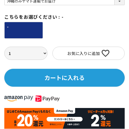
必
須
)
こちらをお選びください
-
-
お気に入りに追加
カートに入れる