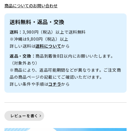
商品についてのお問い合わせ
送料無料・返品・交換
送料：
3,980円（税込）以上で送料無料
※沖縄は9,800円（税込）以上
詳しい送料は
送料について
から
返品・交換：
商品到着後8日以内にお願いいたします。
（対象外あり）
※商品により、返品可能期間などが異なります。ご注文商
品の商品ページの記載にてご確認いただけます。
詳しい条件や手順は
コチラ
から
レビューを書く