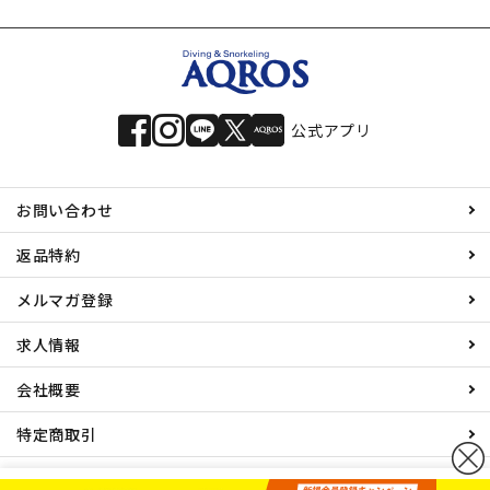
公式アプリ
お問い合わせ
返品特約
メルマガ登録
求人情報
会社概要
特定商取引
プライバシーポリシー