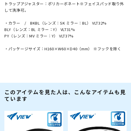
トラップアジャスター：ポリカーボネート※フェイスパッド取り外
して洗浄可。
・カラー / BKBL（レンズ：SK ミラー：BL） VLT32%
BLY（レンズ：BL ミラー：Y） VLT31%
PY（レンズ：MV ミラー：Y） VLT37%
・パッケージサイズ：H160×W60×D40（mm） ※フックを除く
このアイテムを見た人は、こんなアイテムも見
ています