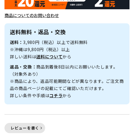
商品についてのお問い合わせ
送料無料・返品・交換
送料：
3,980円（税込）以上で送料無料
※沖縄は9,800円（税込）以上
詳しい送料は
送料について
から
返品・交換：
商品到着後8日以内にお願いいたします。
（対象外あり）
※商品により、返品可能期間などが異なります。ご注文商
品の商品ページの記載にてご確認いただけます。
詳しい条件や手順は
コチラ
から
レビューを書く