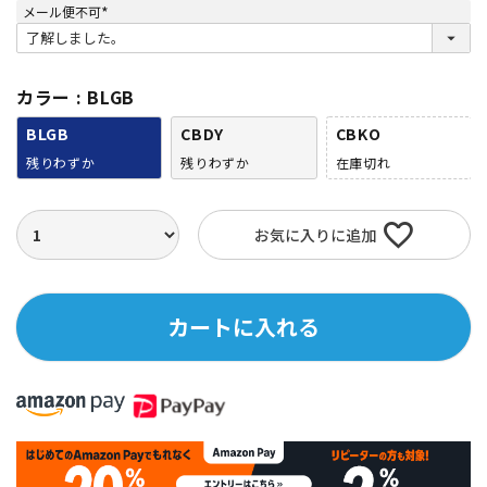
メール便不可
(
必
須
)
カラー
BLGB
BLGB
CBDY
CBKO
残りわずか
残りわずか
在庫切れ
お気に入りに追加
カートに入れる