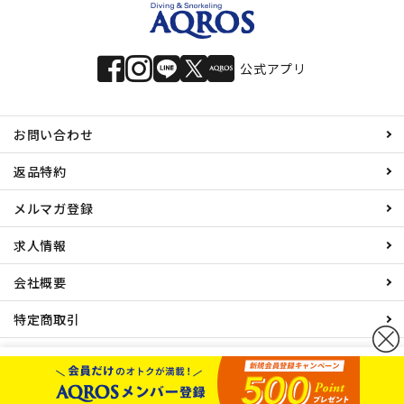
公式アプリ
お問い合わせ
返品特約
メルマガ登録
求人情報
会社概要
特定商取引
プライバシーポリシー
カートボタンへ移動
© 有限会社エイチアイディ All rights reserved.
に移動