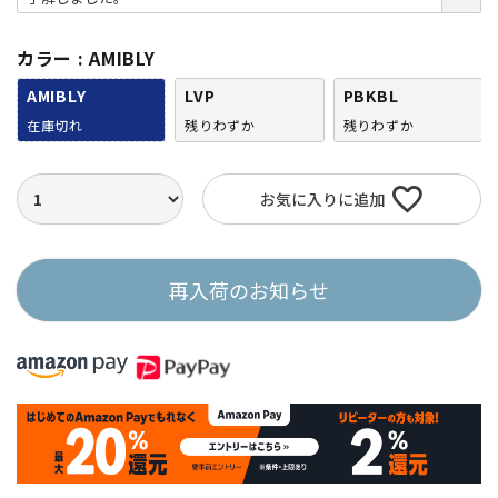
須
)
カラー
AMIBLY
AMIBLY
LVP
PBKBL
在庫切れ
残りわずか
残りわずか
お気に入りに追加
再入荷のお知らせ