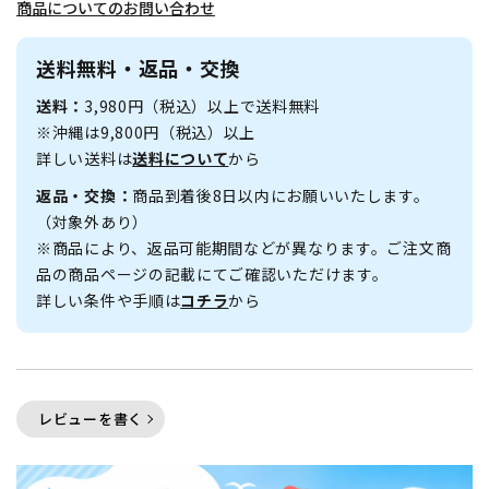
商品についてのお問い合わせ
送料無料・返品・交換
送料：
3,980円（税込）以上で送料無料
※沖縄は9,800円（税込）以上
詳しい送料は
送料について
から
返品・交換：
商品到着後8日以内にお願いいたします。
（対象外あり）
※商品により、返品可能期間などが異なります。ご注文商
品の商品ページの記載にてご確認いただけます。
詳しい条件や手順は
コチラ
から
レビューを書く