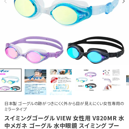
日本製 ゴーグルの跡がつきにくく外から目が見えにくい女性専用の
ミラータイプ
スイミングゴーグル VIEW 女性用 V820MR 水
中メガネ ゴーグル 水中眼鏡 スイミング プー