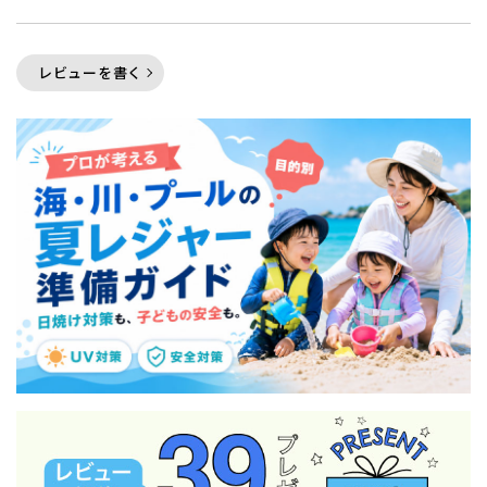
レビューを書く