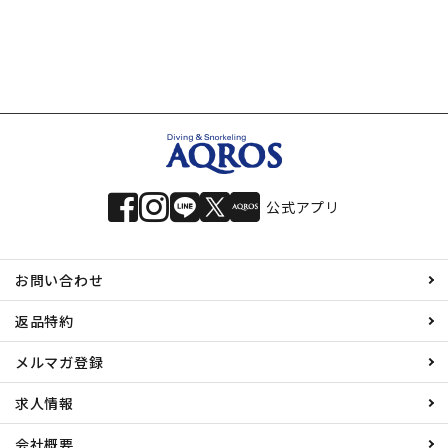
公式アプリ
お問い合わせ
返品特約
メルマガ登録
求人情報
会社概要