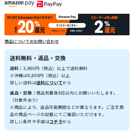
商品についてのお問い合わせ
送料無料・返品・交換
送料：
3,980円（税込）以上で送料無料
※沖縄は9,800円（税込）以上
詳しい送料は
送料について
から
返品・交換：
商品到着後8日以内にお願いいたします。
（対象外あり）
※商品により、返品可能期間などが異なります。ご注文商
品の商品ページの記載にてご確認いただけます。
詳しい条件や手順は
コチラ
から