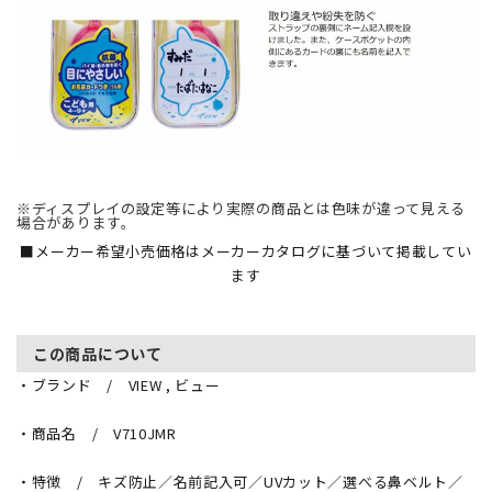
※ディスプレイの設定等により実際の商品とは色味が違って見える
場合があります。
■メーカー希望小売価格はメーカーカタログに基づいて掲載してい
ます
この商品について
・ブランド / VIEW , ビュー
・商品名 / V710JMR
・特徴 / キズ防止／名前記入可／UVカット／選べる鼻ベルト／