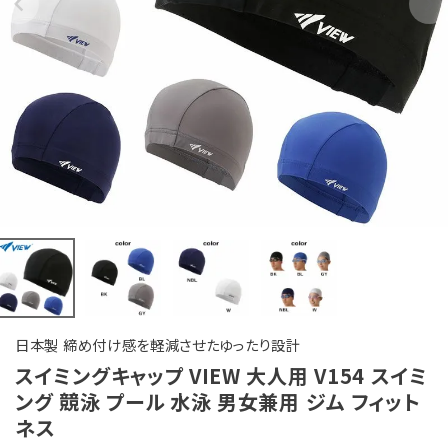
日本製 締め付け感を軽減させたゆったり設計
スイミングキャップ VIEW 大人用 V154 スイミ
ング 競泳 プール 水泳 男女兼用 ジム フィット
ネス