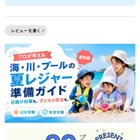
レビューを書く