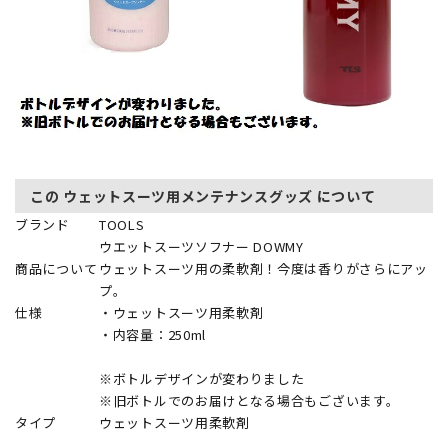
この ウェットスーツ用メンテナンスグッズ について
ブランド
TOOLS
ウエットスーツソフナー DOWMY
商品について
ウェットスーツ用の柔軟剤！今度は香りがさらにアッ
プ。
仕様
・ウェットスーツ用柔軟剤
・内容量：250ml
※ボトルデザインが変わりました
※旧ボトルでのお届けとなる場合もございます。
タイプ
ウェットスーツ用柔軟剤