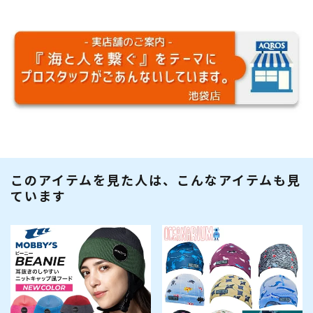
このアイテムを見た人は、こんなアイテムも見
ています