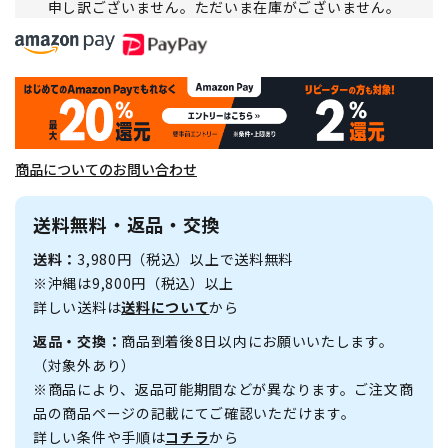
申し訳ございません。ただいま在庫がございません。
商品についてのお問い合わせ
送料無料・返品・交換
送料：
3,980円（税込）以上で送料無料
※沖縄は9,800円（税込）以上
詳しい送料は
送料について
から
返品・交換：
商品到着後8日以内にお願いいたします。
（対象外あり）
※商品により、返品可能期間などが異なります。ご注文商
品の商品ページの記載にてご確認いただけます。
詳しい条件や手順は
コチラ
から