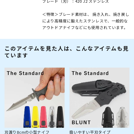
ブレード（刃）：420 J2 ステンレス
＜特徴＞ブレード素材は、 焼き入れ、焼き戻し
により高精度に鍛えたステンレスで、一般的な
アウトドアナイフなどにも使用されています。
このアイテムを見た人は、こんなアイテムも見
ています
刃渡り8cmの小型ナイフ
扱いやすい平刃タイプ