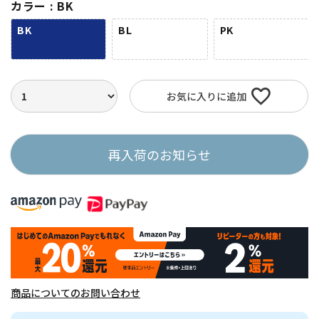
カラー
BK
BK
BL
PK
お気に入りに追加
再入荷のお知らせ
商品についてのお問い合わせ