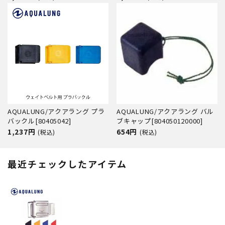
[804390160200]
AQUALUNG/アクアラング プラ
AQUALUNG/アクアラング バル
バックル[80405042]
ブキャップ[804050120000]
1,237円
654円
(税込)
(税込)
最近チェックしたアイテム