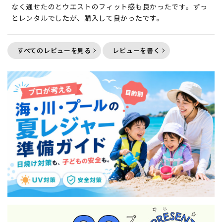
なく通せたのとウエストのフィット感も良かったです。ずっ
とレンタルでしたが、購入して良かったです。
すべてのレビューを見る
レビューを書く