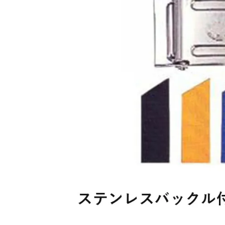
SALE
店舗限