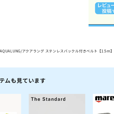
AQUALUNG/アクアラング ステンレスバックル付きベルト【1.5m
テムも見ています