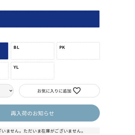
BL
PK
YL
お気に入りに追加
再入荷のお知らせ
ざいません。ただいま在庫がございません。