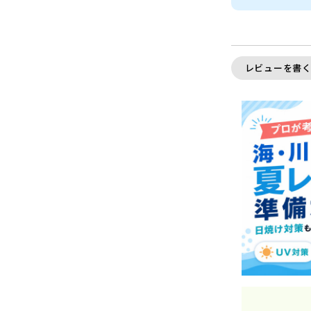
レビューを書