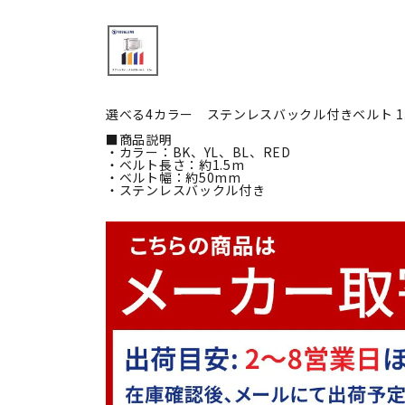
選べる4カラー ステンレスバックル付きベルト 1.
■商品説明
・カラー：BK、YL、BL、RED
・ベルト長さ：約1.5m
・ベルト幅：約50mm
・ステンレスバックル付き