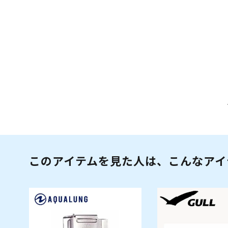
このアイテムを見た人は、こんなアイ