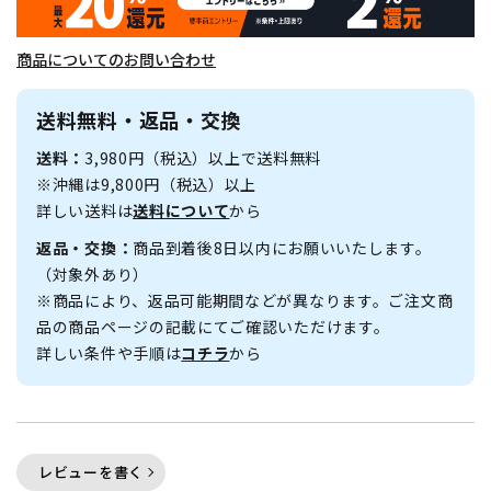
商品についてのお問い合わせ
送料無料・返品・交換
送料：
3,980円（税込）以上で送料無料
※沖縄は9,800円（税込）以上
詳しい送料は
送料について
から
返品・交換：
商品到着後8日以内にお願いいたします。
（対象外あり）
※商品により、返品可能期間などが異なります。ご注文商
品の商品ページの記載にてご確認いただけます。
詳しい条件や手順は
コチラ
から
レビューを書く