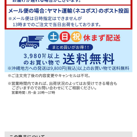
この商品について