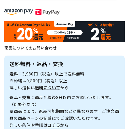
商品についてのお問い合わせ
送料無料・返品・交換
送料：
3,980円（税込）以上で送料無料
※沖縄は9,800円（税込）以上
詳しい送料は
送料について
から
返品・交換：
商品到着後8日以内にお願いいたします。
（対象外あり）
※商品により、返品可能期間などが異なります。ご注文商
品の商品ページの記載にてご確認いただけます。
詳しい条件や手順は
コチラ
から