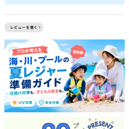
レビューを書く