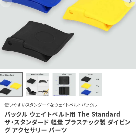
使いやすいスタンダードなウェイトベルトバックル
バックル ウェイトベルト用 The Standard
ザ・スタンダード 軽量 プラスチック製 ダイビン
グ アクセサリー パーツ