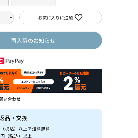
お気に入りに追加
再入荷のお知らせ
問い合わせ
返品・交換
0円（税込）以上で送料無料
00円（税込）以上