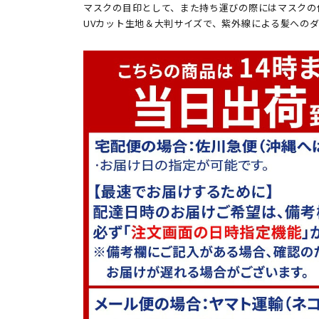
マスクの目印として、また持ち運びの際にはマスクの
UVカット生地＆大判サイズで、紫外線による髪への