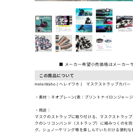
■ メーカー希望小売価格はメーカー
この商品について
HeleiWaho ( ヘレイワホ ) マスクストラップカバー
・素材：ネオプレーン(表：プリントナイロンジャージ
・用途：
マスクのストラップに取り付ける、マスクストラップ
クのシリコンバンド（ストラップ）に絡みつくのを防
グ、シュノーケリング等を楽しんでいただける便利な