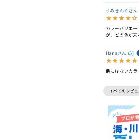
うみきんぐ
カラーバリエー
が、どの色が来
Hana
5
他にはないカラ
すべてのレビュ