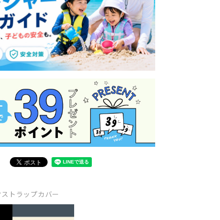
クストラップカバー