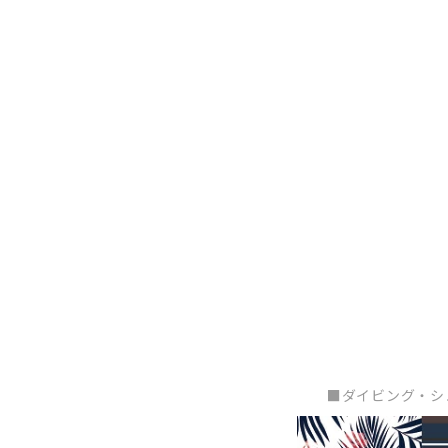
■ダイビング・シ