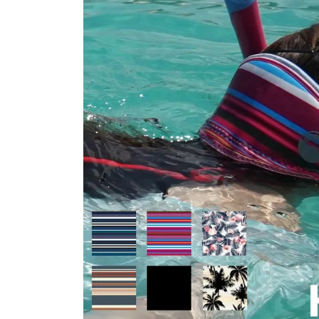
SALE
店舗限