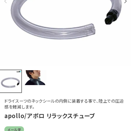
ドライスーツのネックシールの内側に装着する事で、陸上での圧迫
感を軽減します。
apollo/アポロ リラックスチューブ
メール便