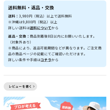
送料無料・返品・交換
送料：
3,980円（税込）以上で送料無料
※沖縄は9,800円（税込）以上
詳しい送料は
送料について
から
返品・交換：
商品到着後8日以内にお願いいたします。
（対象外あり）
※商品により、返品可能期間などが異なります。ご注文商
品の商品ページの記載にてご確認いただけます。
詳しい条件や手順は
コチラ
から
レビューを書く