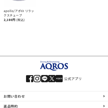
apollo/アポロ リラッ
クスチューブ
2,180円
(税込)
公式アプリ
お問い合わせ
返品特約