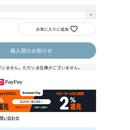
お気に入りに追加
再入荷のお知らせ
ざいません。ただいま在庫がございません。
問い合わせ