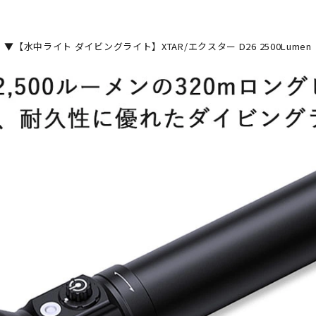
▼【水中ライト ダイビングライト】XTAR/エクスター D26 2500Lumen