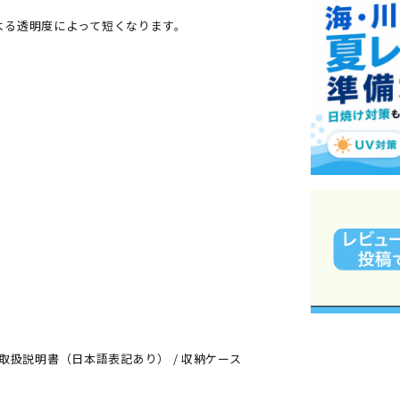
よる透明度によって短くなります。
グ / 取扱説明書（日本語表記あり） / 収納ケース