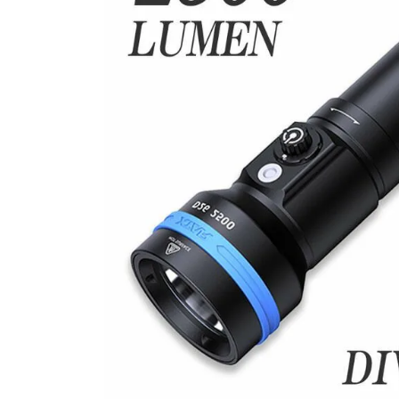
SALE
店舗限