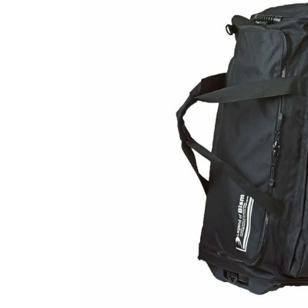
SALE
店舗限