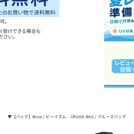
▼【バッグ】Bism / ビーイズム CRUISE BAG / クルーズバッグ