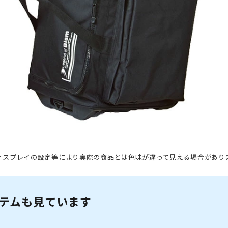
ィスプレイの設定等により実際の商品とは色味が違って見える場合があり
テムも見ています