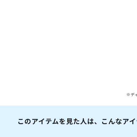
※デ
このアイテムを見た人は、こんなアイ