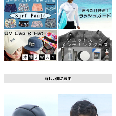
詳しい商品説明