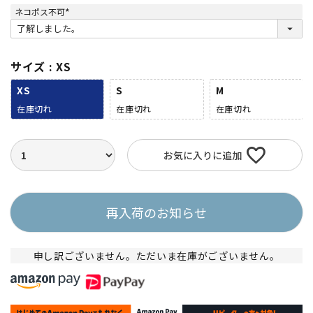
ネコポス不可
(
必
須
)
サイズ
XS
XS
S
M
在庫切れ
在庫切れ
在庫切れ
お気に入りに追加
再入荷のお知らせ
申し訳ございません。ただいま在庫がございません。