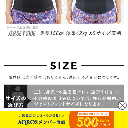
カートボタンへ移動
に移動