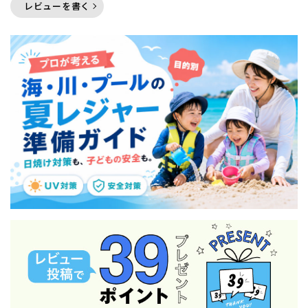
レビューを書く