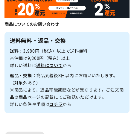
商品についてのお問い合わせ
送料無料・返品・交換
送料：
3,980円（税込）以上で送料無料
※沖縄は9,800円（税込）以上
詳しい送料は
送料について
から
返品・交換：
商品到着後8日以内にお願いいたします。
（対象外あり）
※商品により、返品可能期間などが異なります。ご注文商
品の商品ページの記載にてご確認いただけます。
詳しい条件や手順は
コチラ
から