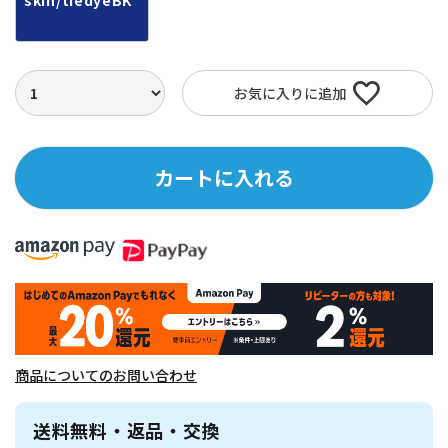
skin/tiedyeBK
お気に入りに追加
カートに入れる
商品についてのお問い合わせ
送料無料・返品・交換