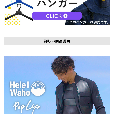
詳しい商品説明