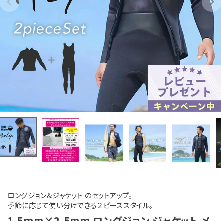
ロングジョン＆ジャケット のセットアップ。
季節に応じて使い分けできる２ピーススタイル。
1.5mm×2.5mm ロングジョン ジャケット メ