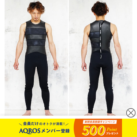
カートボタンへ移動
に移動