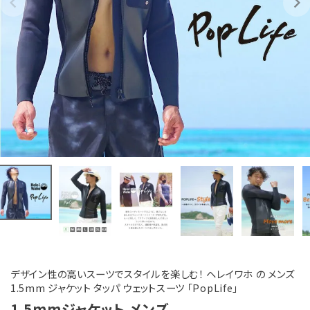
デザイン性の高いスーツでスタイルを楽しむ！ ヘレイワホ の メンズ
1.5mm ジャケット タッパ ウェットスーツ 「PopLife」
1.5mmジャケット メンズ