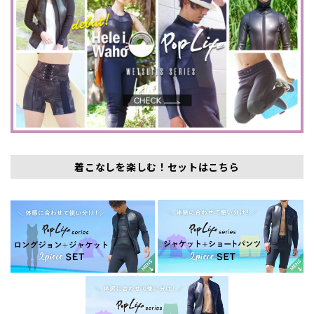
着こなしを楽しむ！セットはこちら