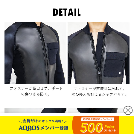
カートボタンへ移動
に移動