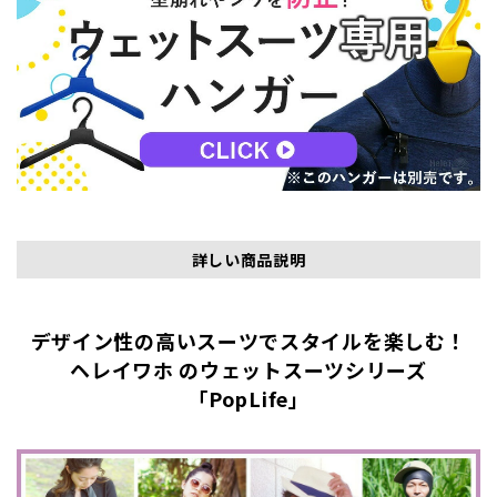
詳しい商品説明
デザイン性の高いスーツでスタイルを楽しむ！
ヘレイワホ のウェットスーツシリーズ
「PopLife」