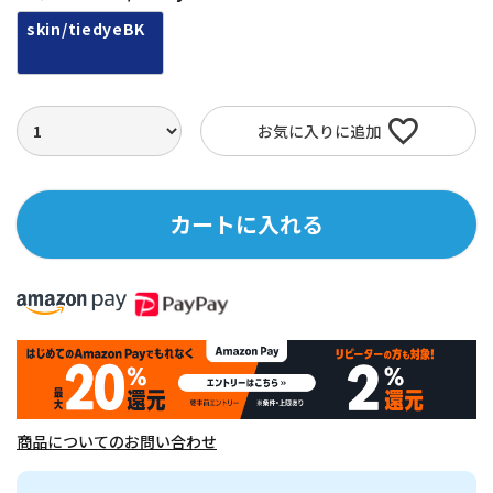
skin/tiedyeBK
お気に入りに追加
カートに入れる
商品についてのお問い合わせ