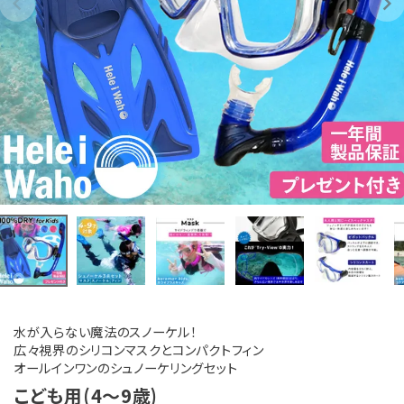
水が入らない魔法のスノーケル！
広々視界のシリコンマスクとコンパクトフィン
オールインワンのシュノーケリングセット
こども用(4～9歳)