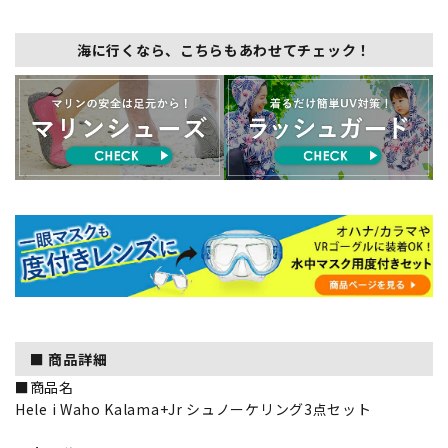
海に行くなら、こちらもあわせてチェック！
■ 商品詳細
■商品名
Hele i Waho Kalama+Jr シュノーケリング3点セット