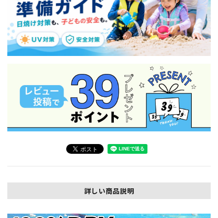
詳しい商品説明