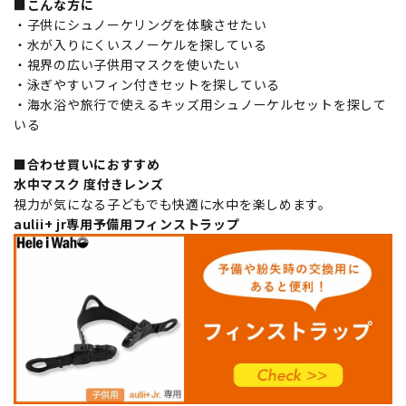
■こんな方に
・子供にシュノーケリングを体験させたい
・水が入りにくいスノーケルを探している
・視界の広い子供用マスクを使いたい
・泳ぎやすいフィン付きセットを探している
・海水浴や旅行で使えるキッズ用シュノーケルセットを探して
いる
■合わせ買いにおすすめ
水中マスク 度付きレンズ
視力が気になる子どもでも快適に水中を楽しめます。
aulii+ jr専用予備用フィンストラップ