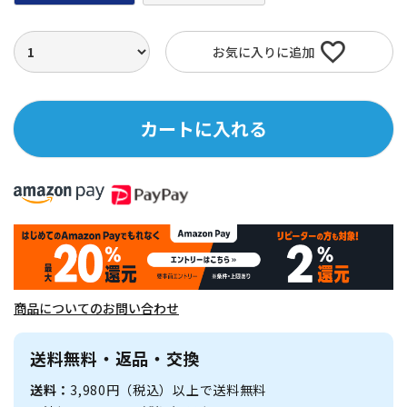
お気に入りに追加
カートに入れる
商品についてのお問い合わせ
送料無料・返品・交換
送料：
3,980円（税込）以上で送料無料