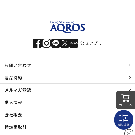
公式アプリ
お問い合わせ
返品特約
メルマガ登録
求人情報
カートへ
会社概要
特定商取引