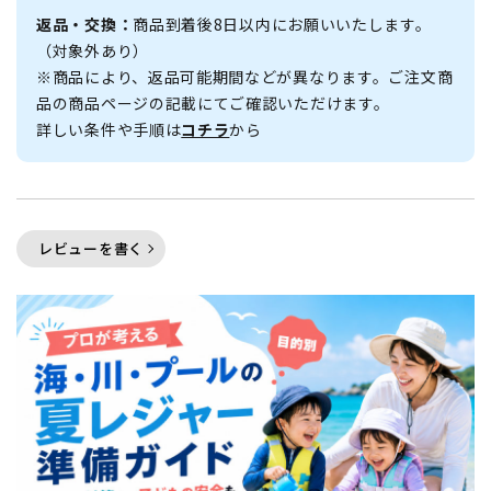
返品・交換：
商品到着後8日以内にお願いいたします。
（対象外あり）
※商品により、返品可能期間などが異なります。ご注文商
品の商品ページの記載にてご確認いただけます。
詳しい条件や手順は
コチラ
から
レビューを書く