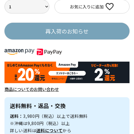
お気に入りに追加
再入荷のお知らせ
商品についてのお問い合わせ
送料無料・返品・交換
送料：
3,980円（税込）以上で送料無料
※沖縄は9,800円（税込）以上
詳しい送料は
送料について
から