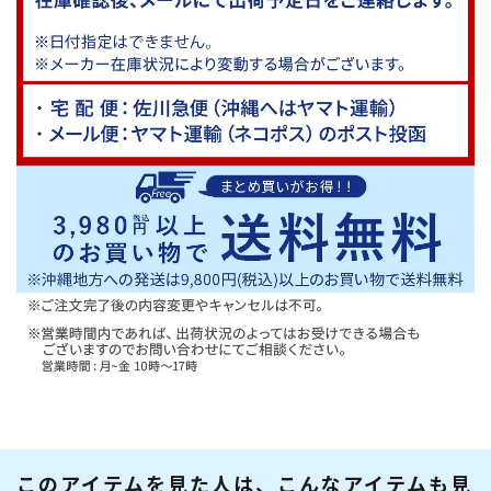
このアイテムを見た人は、こんなアイテムも見