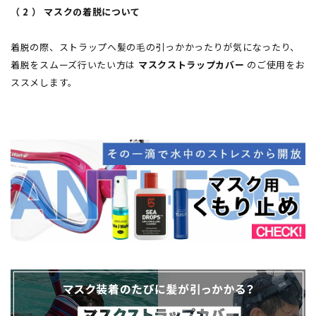
（ 2 ） マスクの着脱について
着脱の際、ストラップへ髪の毛の引っかかったりが気になったり、
着脱をスムーズ行いたい方は
マスクストラップカバー
のご使用をお
ススメします。