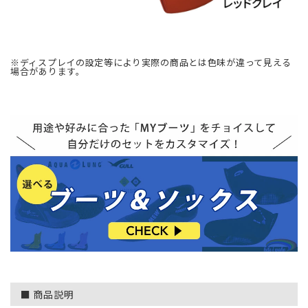
※ディスプレイの設定等により実際の商品とは色味が違って見える
場合があります。
■ 商品説明