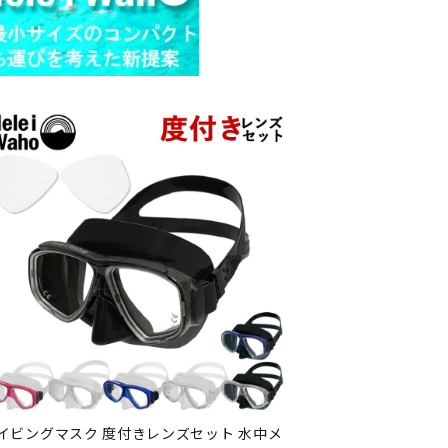
イビングマスク 度付きレンズセット 水中メ