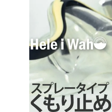
SALE
店舗限