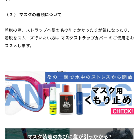
（ 2 ） マスクの着脱について
着脱の際、ストラップへ髪の毛の引っかかったりが気になったり、
着脱をスムーズ行いたい方は
マスクストラップカバー
のご使用をお
ススメします。