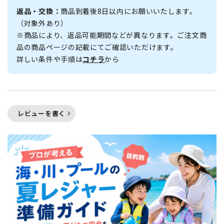
返品・交換：
商品到着後8日以内にお願いいたします。
（対象外あり）
※商品により、返品可能期間などが異なります。ご注文商
品の商品ページの記載にてご確認いただけます。
詳しい条件や手順は
コチラ
から
レビューを書く