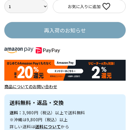
お気に入りに追加
再入荷のお知らせ
商品についてのお問い合わせ
送料無料・返品・交換
送料：
3,980円（税込）以上で送料無料
※沖縄は9,800円（税込）以上
詳しい送料は
送料について
から