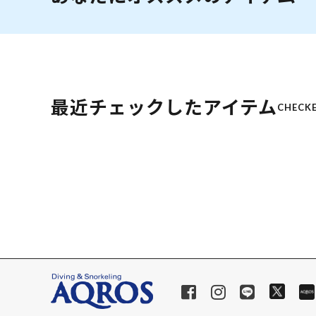
最近チェックしたアイテム
CHECKE