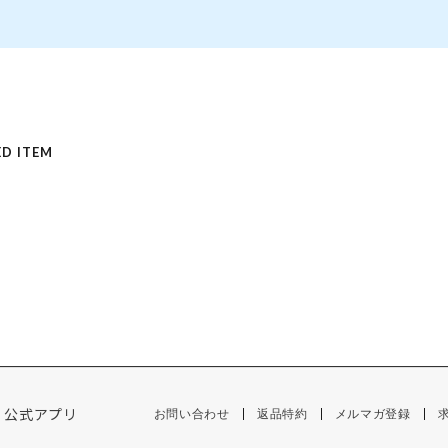
D ITEM
公式アプリ
お問い合わせ
返品特約
メルマガ登録