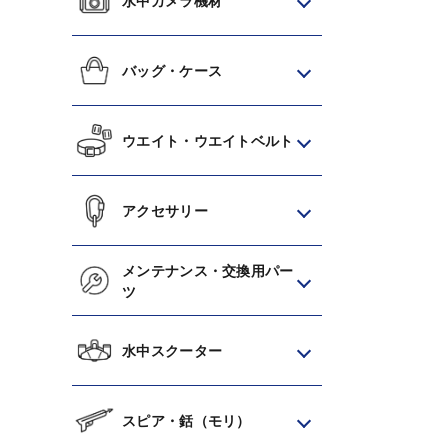
水中カメラ機材
バッグ・ケース
ウエイト・ウエイトベルト
アクセサリー
メンテナンス・交換用パー
ツ
水中スクーター
スピア・銛（モリ）