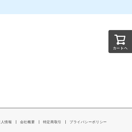
カートへ
求人情報
会社概要
特定商取引
プライバシーポリシー