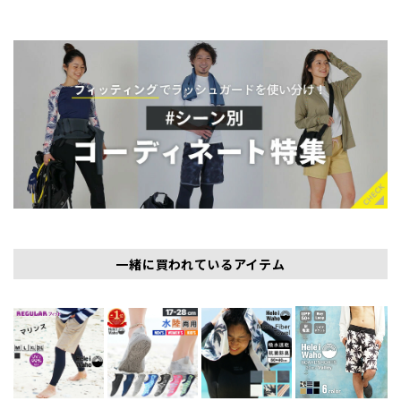
一緒に買われているアイテム