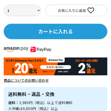
お気に入りに追加
カートに入れる
商品についてのお問い合わせ
送料無料・返品・交換
送料：
3,980円（税込）以上で送料無料
※沖縄は9,800円（税込）以上