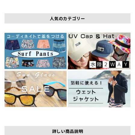
人気のカテゴリー
詳しい商品説明