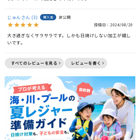
じゅん
3
非公開
購入者
投稿日
2024/08/20
大き過ぎなくサラサラです。しかも日焼けしない加工が嬉し
すべてのレビューを見る
レビューを書く