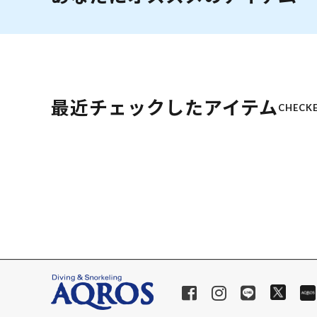
最近チェックしたアイテム
CHECKE