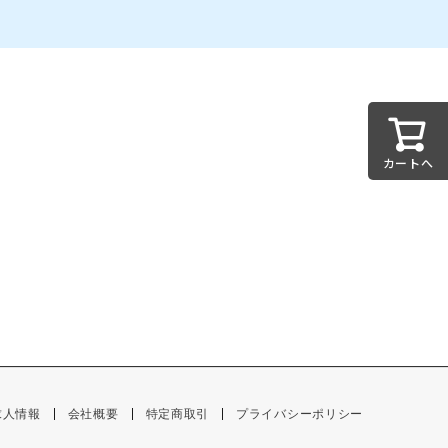
カートへ
求人情報
会社概要
特定商取引
プライバシーポリシー