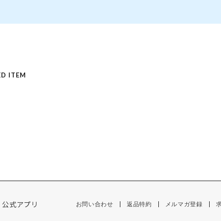
D ITEM
公式アプリ
お問い合わせ
返品特約
メルマガ登録