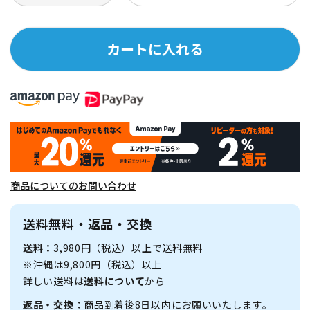
カートに入れる
商品についてのお問い合わせ
送料無料・返品・交換
送料：
3,980円（税込）以上で送料無料
※沖縄は9,800円（税込）以上
詳しい送料は
送料について
から
返品・交換：
商品到着後8日以内にお願いいたします。