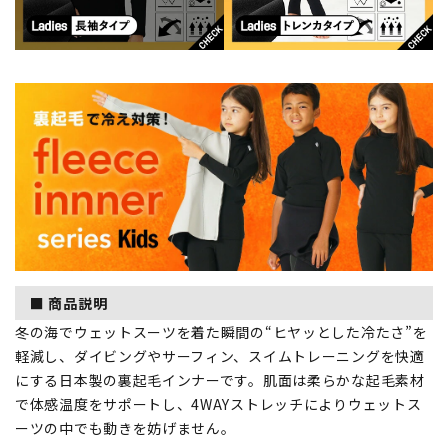
■ 商品説明
冬の海でウェットスーツを着た瞬間の“ヒヤッとした冷たさ”を
軽減し、ダイビングやサーフィン、スイムトレーニングを快適
にする日本製の裏起毛インナーです。肌面は柔らかな起毛素材
で体感温度をサポートし、4WAYストレッチによりウェットス
ーツの中でも動きを妨げません。