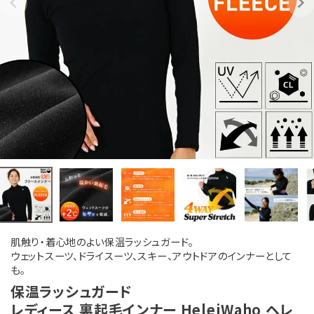
肌触り・着心地のよい保温ラッシュガード。
ウェットスーツ、ドライスーツ、スキー、アウトドアのインナーとして
も。
保温ラッシュガード
レディース 裏起毛インナー HeleiWaho ヘレ