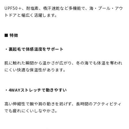
UPF50＋、耐塩素、吸汗速乾など多機能で、海・プール・アウ
トドアと幅広く活躍します。
■ 特徴
・裏起毛で体感温度をサポート
肌に触れた瞬間から温かさが広がり、冬の海でも体温を奪われ
にくい快適な保温性があります。
・4WAYストレッチで動きやすい
高い伸縮性で腕や肩の動きを妨げず、長時間のアクティビティ
でも疲れにくいしなやかさ。