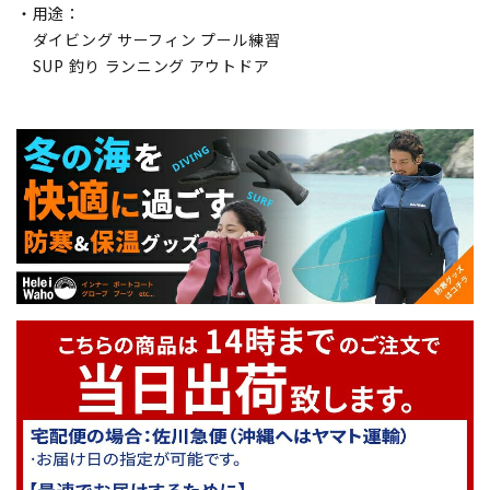
・用途：
ダイビング サーフィン プール練習
SUP 釣り ランニング アウトドア