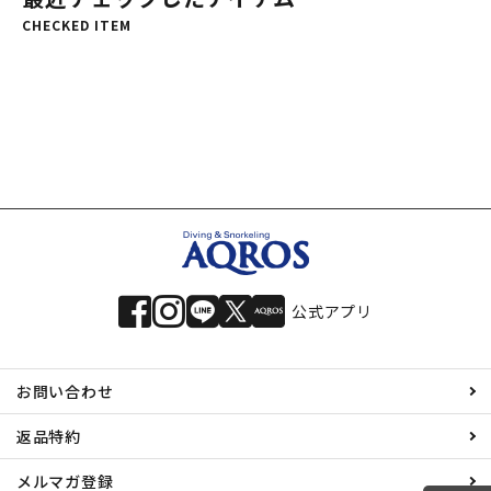
CHECKED ITEM
公式アプリ
お問い合わせ
返品特約
メルマガ登録