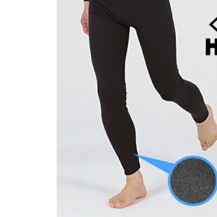
SALE
店舗限