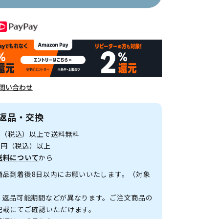
問い合わせ
返品・交換
0円（税込）以上で送料無料
00円（税込）以上
送料について
から
商品到着後8日以内にお願いいたします。（対象
、返品可能期間などが異なります。ご注文商品の
記載にてご確認いただけます。