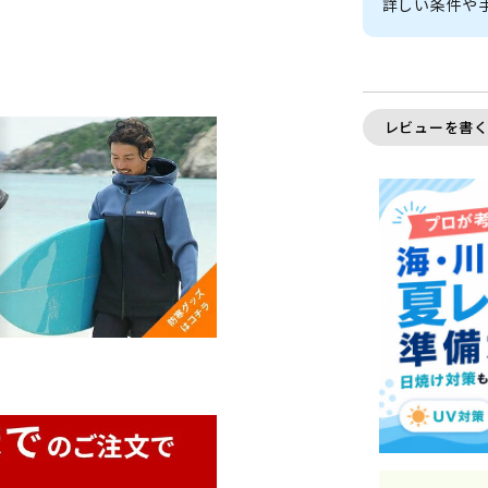
詳しい条件や
レビューを書