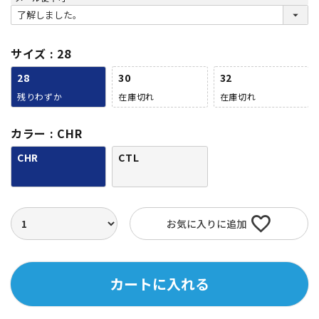
(
必
須
)
サイズ
28
28
30
32
残りわずか
在庫切れ
在庫切れ
カラー
CHR
CHR
CTL
お気に入りに追加
カートに入れる