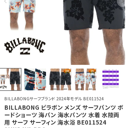
BILLABONGサーフブランド 2024年モデル BE011524
BILLABONG ビラボン メンズ サーフパンツ ボ
ードショーツ 海パン 海水パンツ 水着 水陸両
用 サーフ サーフィン 海水浴 BE011524