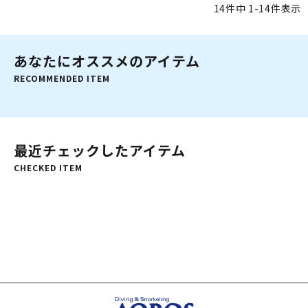
14
件中
1
-
14
件表示
あなたにオススメのアイテム
RECOMMENDED ITEM
最近チェックしたアイテム
CHECKED ITEM