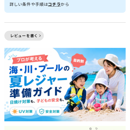
詳しい条件や手順は
コチラ
から
レビューを書く