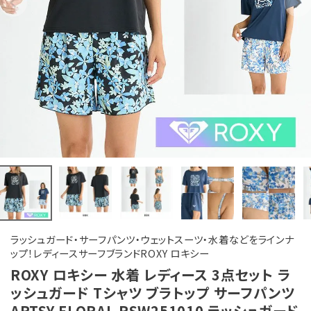
ラッシュガード・サーフパンツ・ウェットスーツ・水着などをラインナ
ップ！レディースサーフブランドROXY ロキシー
ROXY ロキシー 水着 レディース 3点セット ラ
ッシュガード Tシャツ ブラトップ サーフパンツ
ARTSY FLORAL RSW251010 ラッシュガード