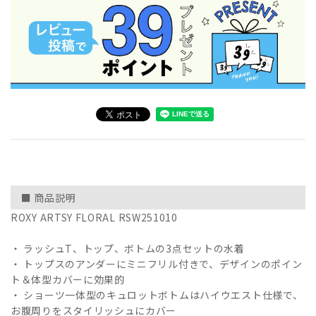
■ 商品説明
ROXY ARTSY FLORAL RSW251010
・ ラッシュT、トップ、ボトムの3点セットの水着
・ トップスのアンダーにミニフリル付きで、デザインのポイン
ト＆体型カバーに効果的
・ ショーツ一体型のキュロットボトムはハイウエスト仕様で、
お腹周りをスタイリッシュにカバー