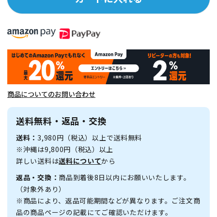
商品についてのお問い合わせ
送料無料・返品・交換
送料：
3,980円（税込）以上で送料無料
※沖縄は9,800円（税込）以上
詳しい送料は
送料について
から
返品・交換：
商品到着後8日以内にお願いいたします。
（対象外あり）
※商品により、返品可能期間などが異なります。ご注文商
品の商品ページの記載にてご確認いただけます。