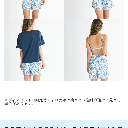
※ディスプレイの設定等により実際の商品とは色味が違って見える
場合があります。