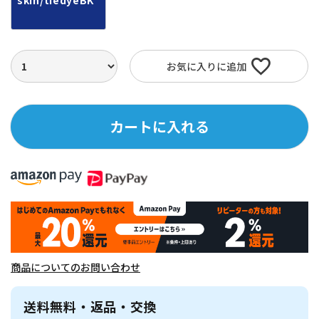
skin/tiedyeBK
お気に入りに追加
カートに入れる
商品についてのお問い合わせ
送料無料・返品・交換