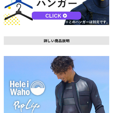
詳しい商品説明