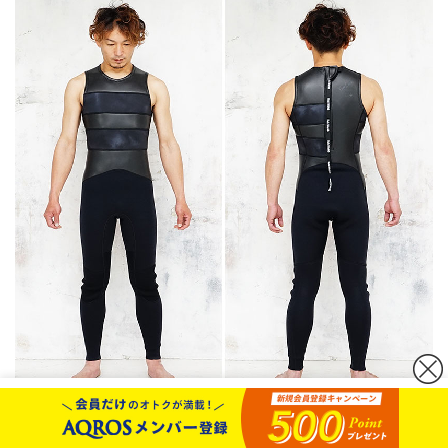
カートボタンへ移動
に移動