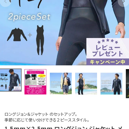
ロングジョン＆ジャケット のセットアップ。
季節に応じて使い分けできる２ピーススタイル。
1.5mm×2.5mm ロングジョン ジャケット メ