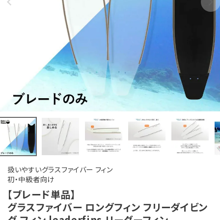
扱いやすいグラスファイバー フィン
初・中級者向け
【ブレード単品】
グラスファイバー ロングフィン フリーダイビン
グ フィン leaderfins リーダーフィン