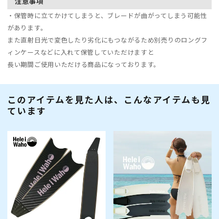
注意事項
・保管時に立てかけてしまうと、ブレードが曲がってしまう可能性
があります。
また直射日光で変色したり劣化にもつながるため別売りのロングフ
ィンケースなどに入れて保管していただけますと
長い期間ご使用いただける商品になっております。
このアイテムを見た人は、こんなアイテムも見
ています