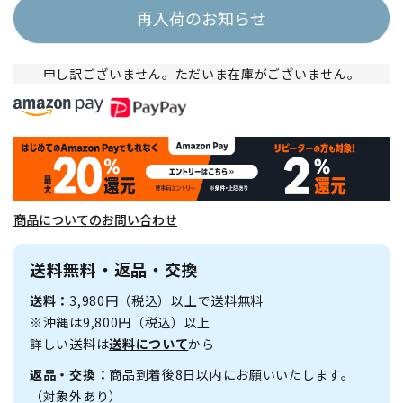
再入荷のお知らせ
申し訳ございません。ただいま在庫がございません。
商品についてのお問い合わせ
送料無料・返品・交換
送料：
3,980円（税込）以上で送料無料
※沖縄は9,800円（税込）以上
詳しい送料は
送料について
から
返品・交換：
商品到着後8日以内にお願いいたします。
（対象外あり）