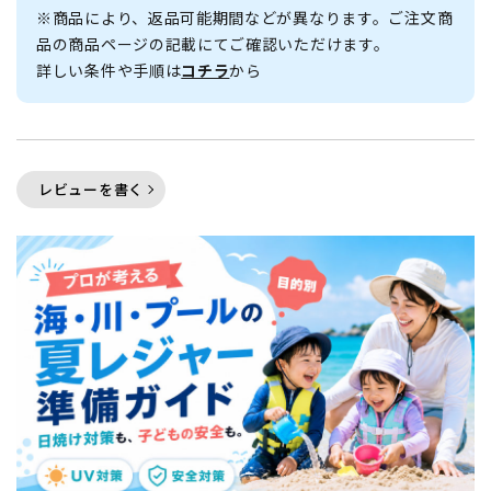
※商品により、返品可能期間などが異なります。ご注文商
品の商品ページの記載にてご確認いただけます。
詳しい条件や手順は
コチラ
から
レビューを書く