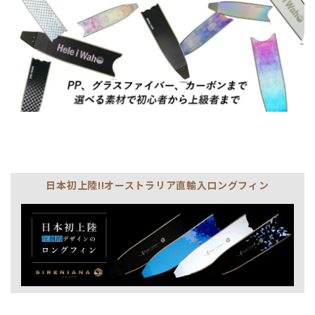
日本初上陸!!オーストラリア直輸入ロングフィン