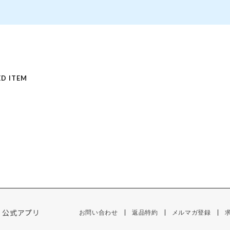
D ITEM
公式アプリ
お問い合わせ
返品特約
メルマガ登録