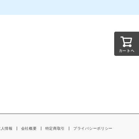
カートへ
求人情報
会社概要
特定商取引
プライバシーポリシー