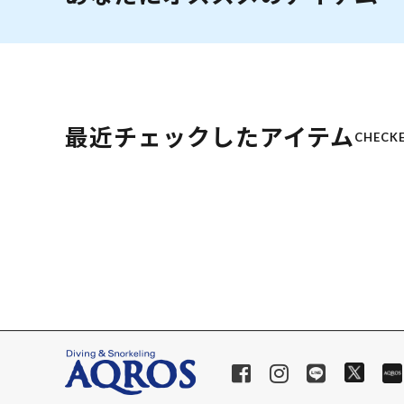
最近チェックしたアイテム
CHECKE