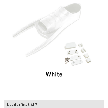
Leaderfinsとは？