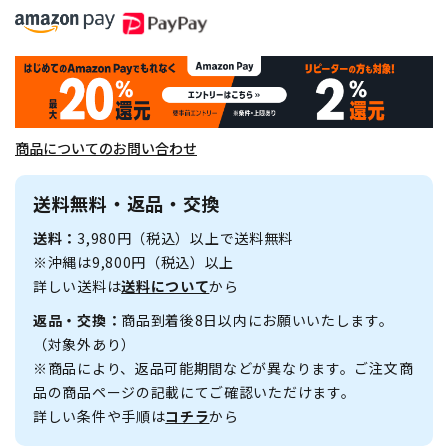
商品についてのお問い合わせ
送料無料・返品・交換
送料：
3,980円（税込）以上で送料無料
※沖縄は9,800円（税込）以上
詳しい送料は
送料について
から
返品・交換：
商品到着後8日以内にお願いいたします。
（対象外あり）
※商品により、返品可能期間などが異なります。ご注文商
品の商品ページの記載にてご確認いただけます。
詳しい条件や手順は
コチラ
から