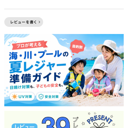
レビューを書く