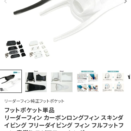
リーダーフィン純正フットポケット
フットポケット単品
リーダーフィン カーボンロングフィン スキンダ
イビング フリーダイビング フィン フルフットフ