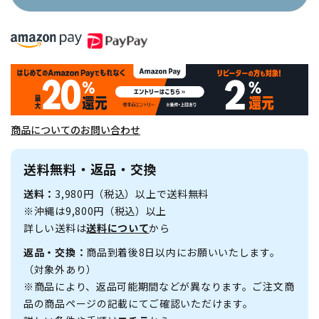
商品についてのお問い合わせ
送料無料・返品・交換
送料：
3,980円（税込）以上で送料無料
※沖縄は9,800円（税込）以上
詳しい送料は
送料について
から
返品・交換：
商品到着後8日以内にお願いいたします。
（対象外あり）
※商品により、返品可能期間などが異なります。ご注文商
品の商品ページの記載にてご確認いただけます。