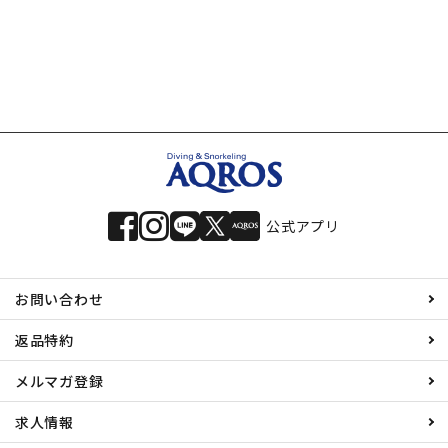
イビング スキューバ
ダイビング
公式アプリ
お問い合わせ
返品特約
メルマガ登録
求人情報