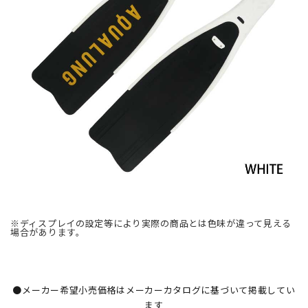
※ディスプレイの設定等により実際の商品とは色味が違って見える
場合があります。
●メーカー希望小売価格はメーカーカタログに基づいて掲載してい
ます