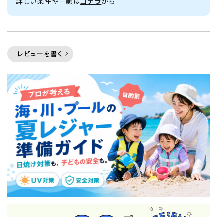
詳しい条件や手順は
コチラ
から
レビューを書く