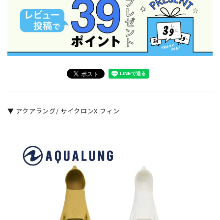
▼ アクアラング/ サイクロンX フィン