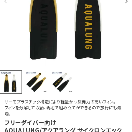
サーモプラスチック構造により軽量かつ反発力の高いフィン。
フィンを分解して収納、現地で組み立てができるので旅行にも最
適。
フリーダイバー向け
AQUALUNG/アクアラング サイクロンエック