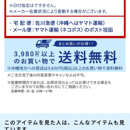
このアイテムを見た人は、こんなアイテムも見
ています