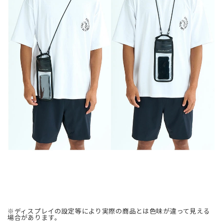
※ディスプレイの設定等により実際の商品とは色味が違って見える
場合があります。