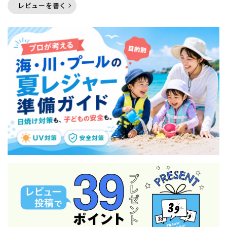
レビューを書く