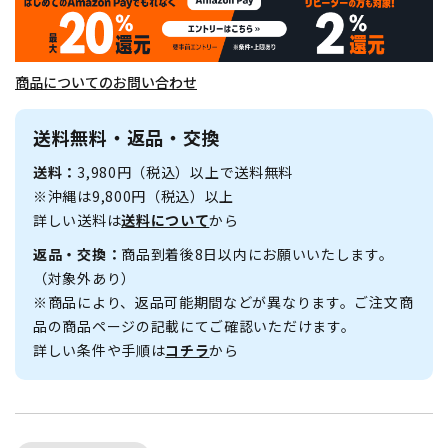
商品についてのお問い合わせ
送料無料・返品・交換
送料：
3,980円（税込）以上で送料無料
※沖縄は9,800円（税込）以上
詳しい送料は
送料について
から
返品・交換：
商品到着後8日以内にお願いいたします。
（対象外あり）
※商品により、返品可能期間などが異なります。ご注文商
品の商品ページの記載にてご確認いただけます。
詳しい条件や手順は
コチラ
から