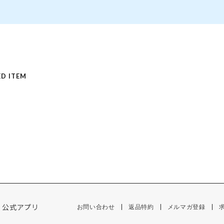
D ITEM
公式アプリ
お問い合わせ
返品特約
メルマガ登録