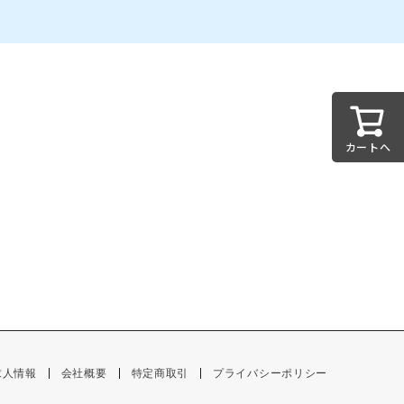
カートへ
求人情報
会社概要
特定商取引
プライバシーポリシー