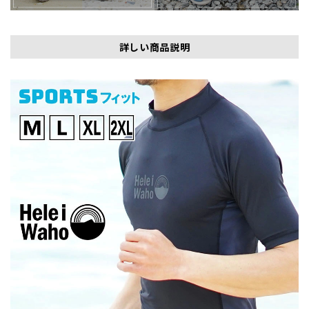
詳しい商品説明