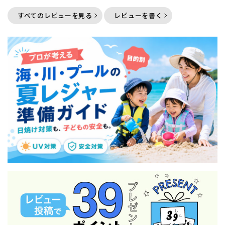
すべてのレビューを見る
レビューを書く