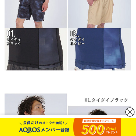
カートボタンへ移動
に移動