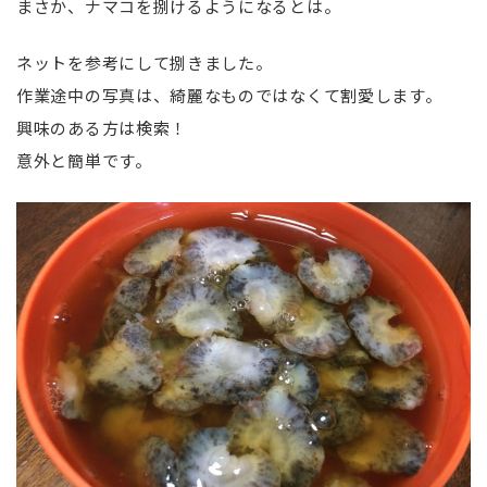
まさか、ナマコを捌けるようになるとは。
ネットを参考にして捌きました。
作業途中の写真は、綺麗なものではなくて割愛します。
興味のある方は検索！
意外と簡単です。