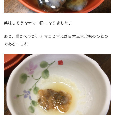
美味しそうなナマコ酢になりました♪
あと、僅かですが、ナマコと言えば日本三大珍味のひとつ
である、これ