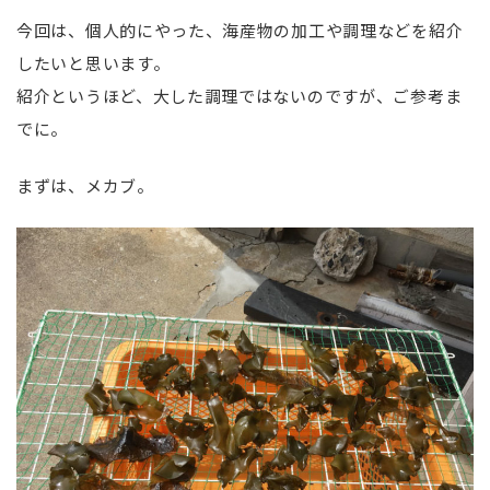
今回は、個人的にやった、海産物の加工や調理などを紹介
したいと思います。
紹介というほど、大した調理ではないのですが、ご参考ま
でに。
まずは、メカブ。