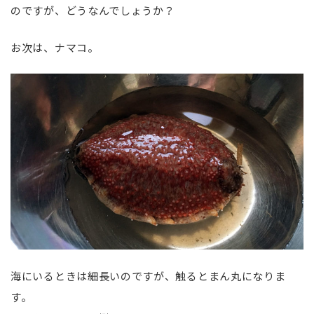
のですが、どうなんでしょうか？
お次は、ナマコ。
海にいるときは細長いのですが、触るとまん丸になりま
す。