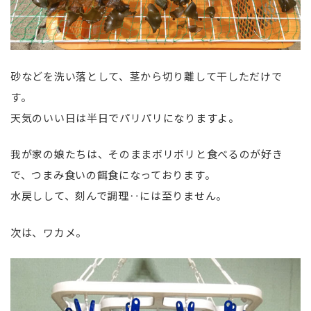
砂などを洗い落として、茎から切り離して干しただけで
す。
天気のいい日は半日でパリパリになりますよ。
我が家の娘たちは、そのままボリボリと食べるのが好き
で、つまみ食いの餌食になっております。
水戻しして、刻んで調理‥には至りません。
次は、ワカメ。