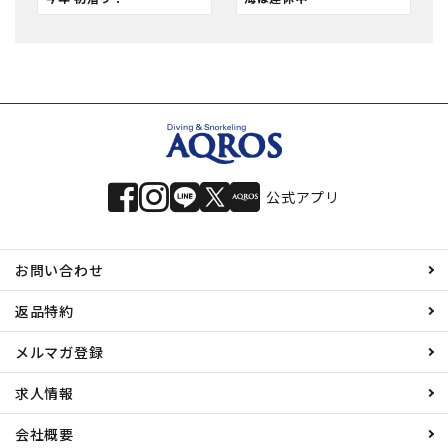
公式アプリ
お問い合わせ
返品特約
メルマガ登録
求人情報
会社概要