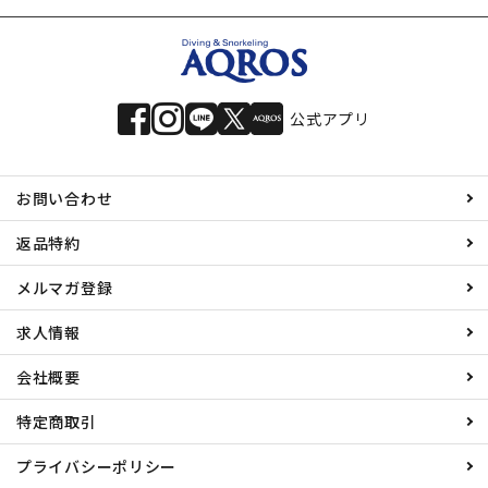
公式アプリ
お問い合わせ
返品特約
メルマガ登録
求人情報
会社概要
特定商取引
プライバシーポリシー