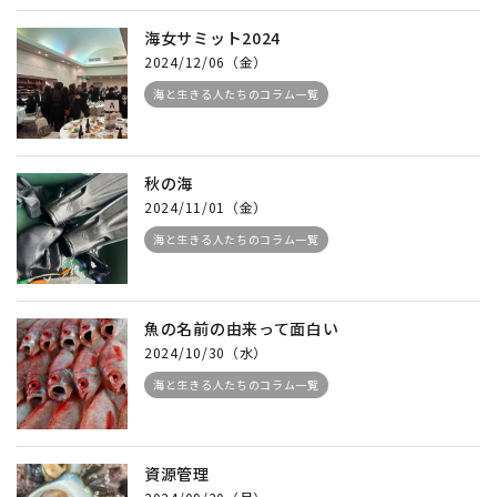
海女サミット2024
2024/12/06（金）
海と生きる人たちのコラム一覧
秋の海
2024/11/01（金）
海と生きる人たちのコラム一覧
魚の名前の由来って面白い
2024/10/30（水）
海と生きる人たちのコラム一覧
資源管理