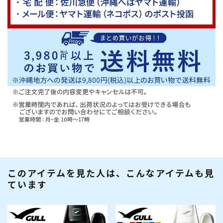
このアイテムを見た人は、こんなアイテムも見
ています