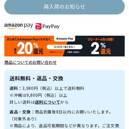
再入荷のお知らせ
商品についてのお問い合わせ
送料無料・返品・交換
送料：
3,980円（税込）以上で送料無料
※沖縄は9,800円（税込）以上
詳しい送料は
送料について
から
返品・交換：
商品到着後8日以内にお願いいたします。
（対象外あり）
※商品により、返品可能期間などが異なります。ご注文商