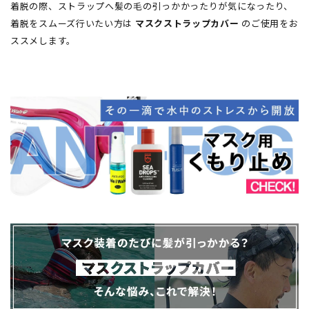
着脱の際、ストラップへ髪の毛の引っかかったりが気になったり、
着脱をスムーズ行いたい方は
マスクストラップカバー
のご使用をお
ススメします。