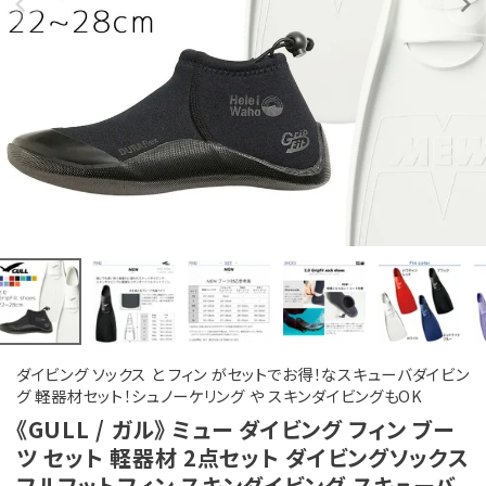
ダイビング ソックス と フィン がセットでお得！なスキューバダイビン
グ 軽器材セット！シュノーケリング や スキンダイビングもOK
《GULL / ガル》 ミュー ダイビング フィン ブー
ツ セット 軽器材 2点セット ダイビングソックス
フルフットフィン スキンダイビング スキューバ