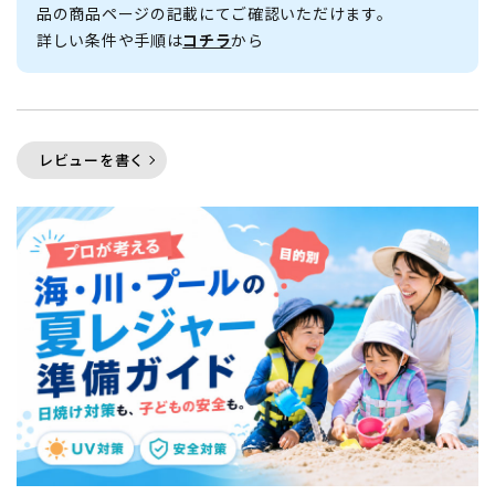
品の商品ページの記載にてご確認いただけます。
詳しい条件や手順は
コチラ
から
レビューを書く