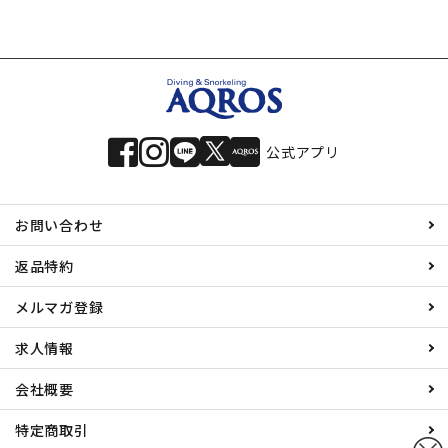
2.0 GripFit shoes】
公式アプリ
お問い合わせ
返品特約
メルマガ登録
求人情報
会社概要
特定商取引