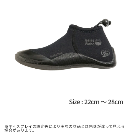
※ディスプレイの設定等により実際の商品とは色味が違って見える
場合があります。