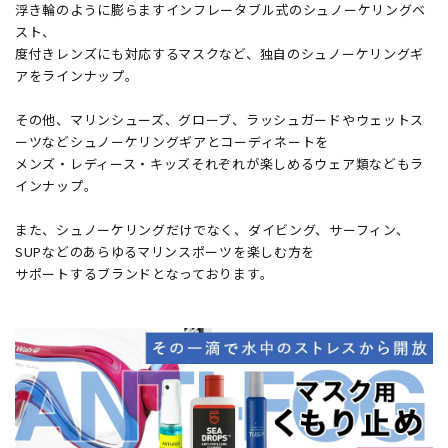
浮き輪のように膨らますインフレータブル式のシュノーケリングベ
スト、
度付きレンズにも対応するマスクなど、独自のシュノーケリングギ
アをラインナップ。
その他、マリンシューズ、グローブ、ラッシュガードやウェットス
ーツなどシュノーケリングギアとコーディネートを
メンズ・レディース・キッズそれぞれが楽しめるウェア類などもラ
インナップ。
また、シュノーケリングだけでなく、ダイビング、サーフィン、
SUPなどのあらゆるマリンスポーツを楽しむ方を
サポートするブランドとなっております。