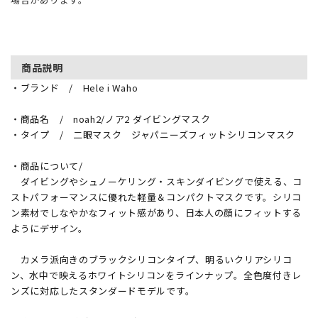
商品説明
・ブランド / Hele i Waho
・商品名 / noah2/ノア2 ダイビングマスク
・タイプ / 二眼マスク ジャパニーズフィットシリコンマスク
・商品について/
ダイビングやシュノーケリング・スキンダイビングで使える、コ
ストパフォーマンスに優れた軽量＆コンパクトマスクです。シリコ
ン素材でしなやかなフィット感があり、日本人の顔にフィットする
ようにデザイン。
カメラ派向きのブラックシリコンタイプ、明るいクリアシリコ
ン、水中で映えるホワイトシリコンをラインナップ。全色度付きレ
ンズに対応したスタンダードモデルです。