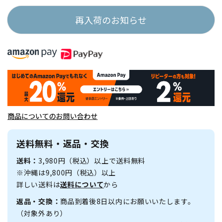
再入荷のお知らせ
商品についてのお問い合わせ
送料無料・返品・交換
送料：
3,980円（税込）以上で送料無料
※沖縄は9,800円（税込）以上
詳しい送料は
送料について
から
返品・交換：
商品到着後8日以内にお願いいたします。
（対象外あり）