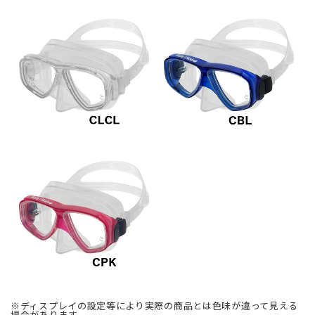
※ディスプレイの設定等により実際の商品とは色味が違って見える
場合があります。