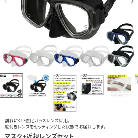
割れにくい強化ガラスレンズ採用。
度付きレンズをセッティングした状態でお届けします。
マスク+近視レンズセット