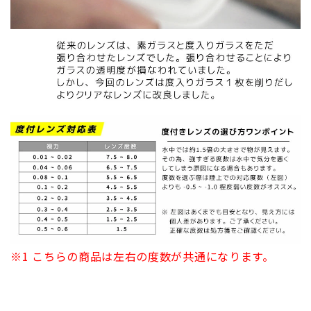
※1 こちらの商品は左右の度数が共通になります。