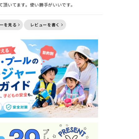
て頂いてます。使い勝手がいいです。
ーを見る
レビューを書く