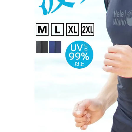
SALE
店舗限