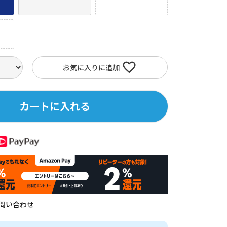
お気に入りに追加
カートに入れる
問い合わせ