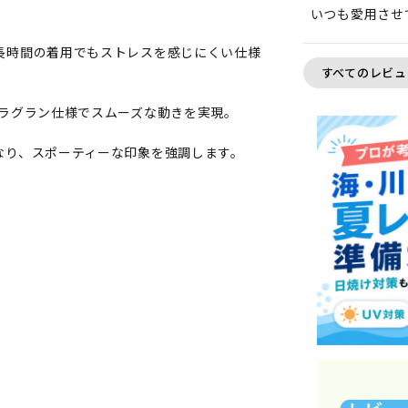
いつも愛用させ
長時間の着用でもストレスを感じにくい仕様
すべてのレビュ
はラグラン仕様でスムーズな動きを実現。
なり、スポーティーな印象を強調します。