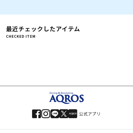
最近チェックしたアイテム
CHECKED ITEM
公式アプリ