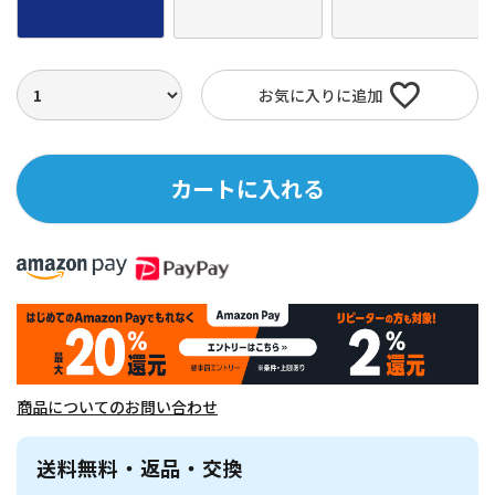
お気に入りに追加
カートに入れる
商品についてのお問い合わせ
送料無料・返品・交換