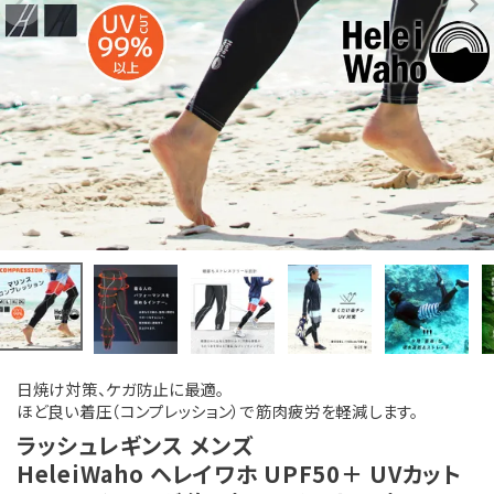
日焼け対策、ケガ防止に最適。
ほど良い着圧（コンプレッション）で筋肉疲労を軽減します。
ラッシュレギンス メンズ
HeleiWaho ヘレイワホ UPF50＋ UVカット