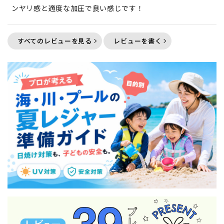
ンヤリ感と適度な加圧で良い感じです！
すべてのレビューを見る
レビューを書く