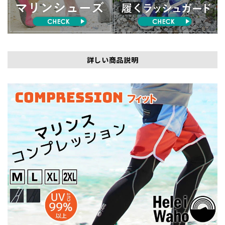
詳しい商品説明