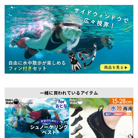
一緒に買われているアイテム