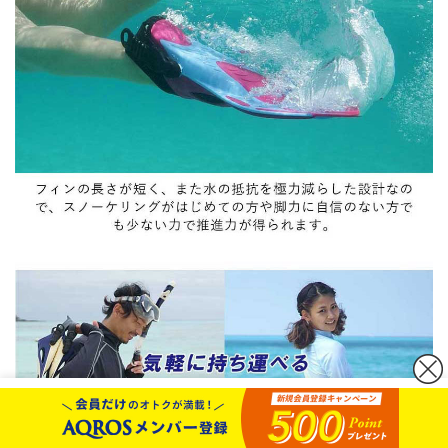
カートボタンへ移動
に移動