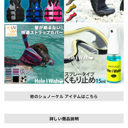
他のシュノーケル アイテムはこちら
詳しい商品説明