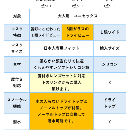
3点SET
3点SET
3点SET