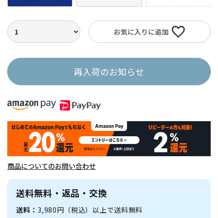
お気に入りに追加
再入荷のお知らせ
商品についてのお問い合わせ
送料無料・返品・交換
送料：
3,980円（税込）以上で送料無料