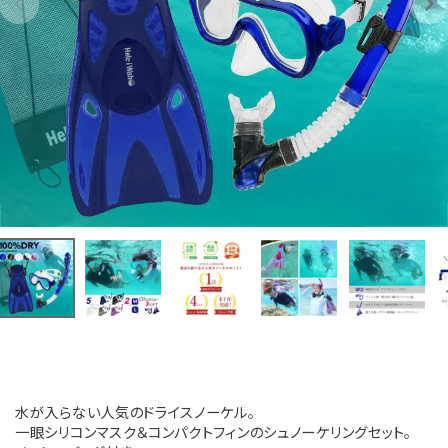
水が入らない人気のドライスノーケル。
一眼シリコンマスク＆コンパクトフィンのシュノーケリングセット。